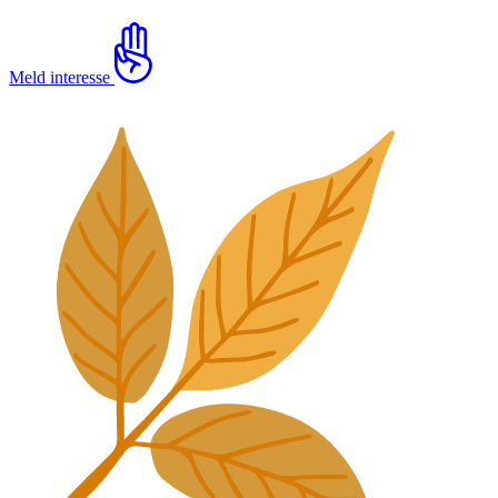
Meld interesse