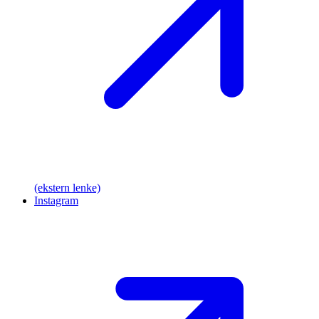
(ekstern lenke)
Instagram