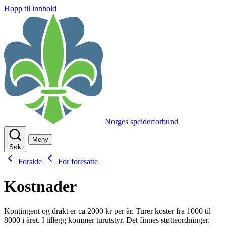
Hopp til innhold
Norges speiderforbund
Meny
Søk
Forside
For foresatte
Kostnader
Kontingent og drakt er ca 2000 kr per år. Turer koster fra 1000 til
8000 i året. I tillegg kommer turutstyr. Det finnes støtteordninger.