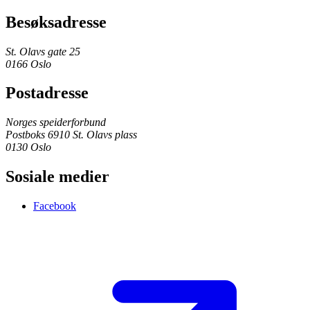
Besøksadresse
St. Olavs gate 25
0166 Oslo
Postadresse
Norges speiderforbund
Postboks 6910 St. Olavs plass
0130 Oslo
Sosiale medier
Facebook