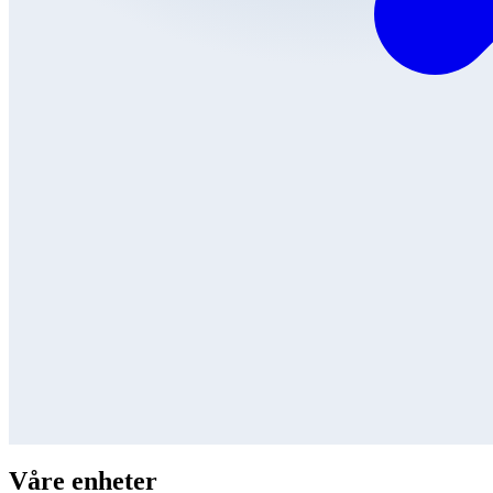
Våre enheter