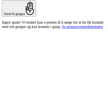
Send til gruppa
Ingen spam! Vi bruker kun e-posten til å sørge for at du får kontakt
med rett gruppe og kan komme i gang.
Se personvernserklæringen