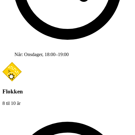
Når:
Onsdager, 18:00–19:00
Flokken
8 til 10 år