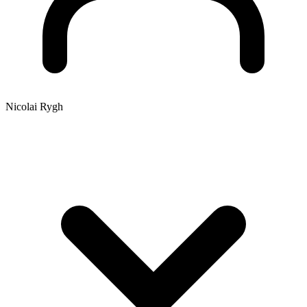
Nicolai Rygh