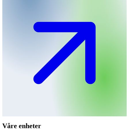
Våre enheter