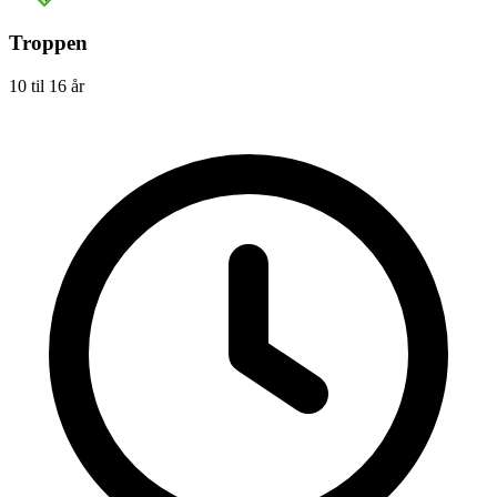
Troppen
10 til 16 år