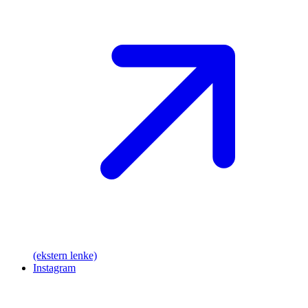
(ekstern lenke)
Instagram