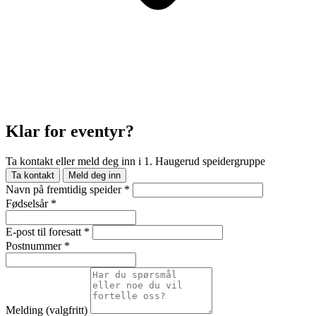
Klar for eventyr?
Ta kontakt eller meld deg inn i 1. Haugerud speidergruppe
Ta kontakt
Meld deg inn
Navn på fremtidig speider
*
Fødselsår
*
E-post til foresatt
*
Postnummer
*
Melding
(valgfritt)