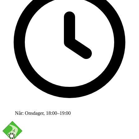
Når:
Onsdager, 18:00–19:00