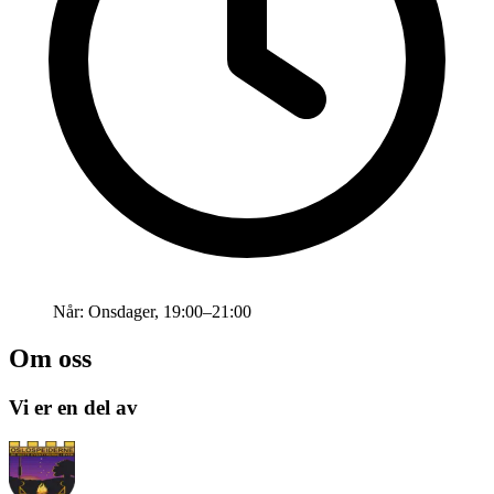
Når:
Onsdager, 19:00–21:00
Om oss
Vi er en del av