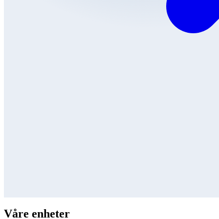
Våre enheter