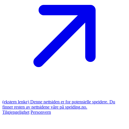
(ekstern lenke)
Denne nettsiden er for potensielle speidere. Du
finner resten av nettsidene våre på speiding.no.
Tilgjengelighet
Personvern