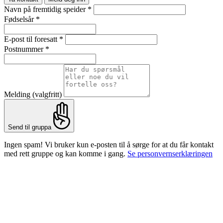
Navn på fremtidig speider
*
Fødselsår
*
E-post til foresatt
*
Postnummer
*
Melding
(valgfritt)
Send til gruppa
Ingen spam! Vi bruker kun e-posten til å sørge for at du får kontakt
med rett gruppe og kan komme i gang.
Se personvernserklæringen