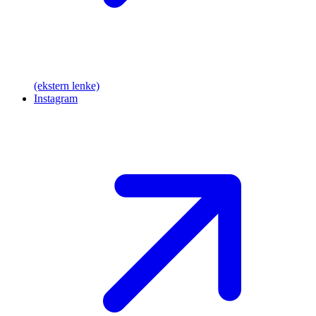
(ekstern lenke)
Instagram