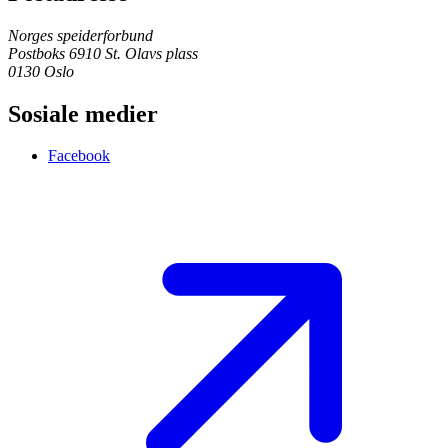
Norges speiderforbund
Postboks 6910 St. Olavs plass
0130 Oslo
Sosiale medier
Facebook