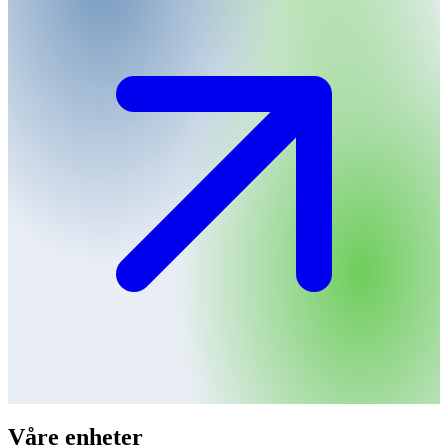
Våre enheter