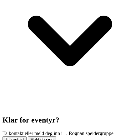
Klar for eventyr?
Ta kontakt eller meld deg inn i 1. Rognan speidergruppe
Ta kontakt
Meld deg inn