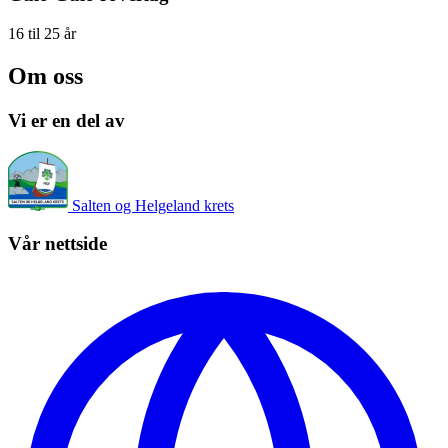
16 til 25 år
Om oss
Vi er en del av
Salten og Helgeland krets
Vår nettside