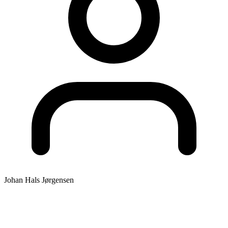
Johan Hals Jørgensen