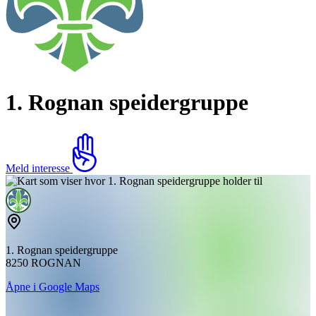
1. Rognan speidergruppe
Meld interesse
1. Rognan speidergruppe
8250 ROGNAN
Åpne i Google Maps