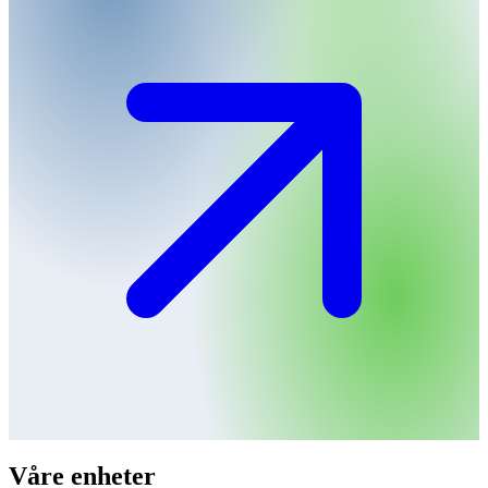
Våre enheter