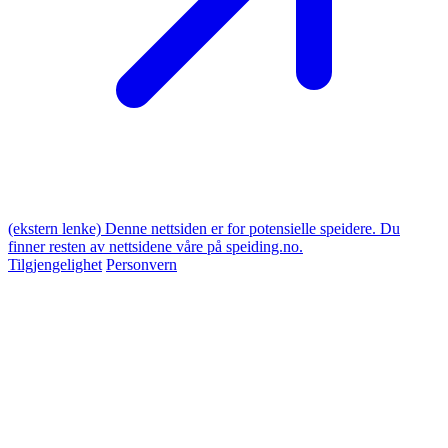
(ekstern lenke)
Denne nettsiden er for potensielle speidere. Du
finner resten av nettsidene våre på speiding.no.
Tilgjengelighet
Personvern