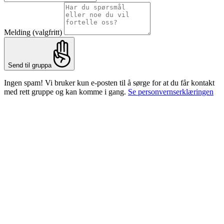
Melding
(valgfritt)
Send til gruppa
Ingen spam! Vi bruker kun e-posten til å sørge for at du får kontakt
med rett gruppe og kan komme i gang.
Se personvernserklæringen