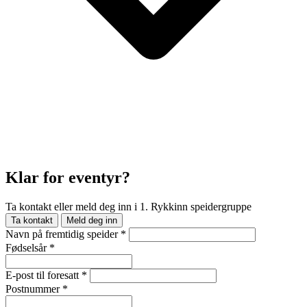
Klar for eventyr?
Ta kontakt eller meld deg inn i 1. Rykkinn speidergruppe
Ta kontakt
Meld deg inn
Navn på fremtidig speider
*
Fødselsår
*
E-post til foresatt
*
Postnummer
*