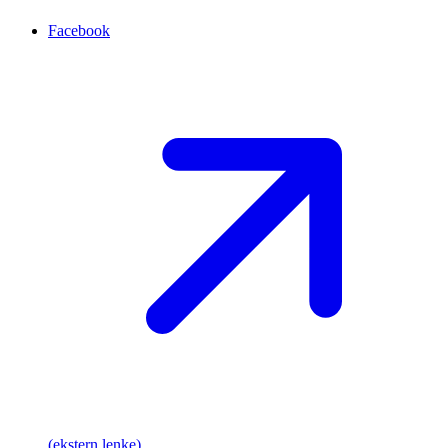
Facebook
(ekstern lenke)