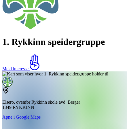
1. Rykkinn speidergruppe
Meld interesse
Elsero, ovenfor Rykkinn skole avd. Berger
1349 RYKKINN
Åpne i Google Maps