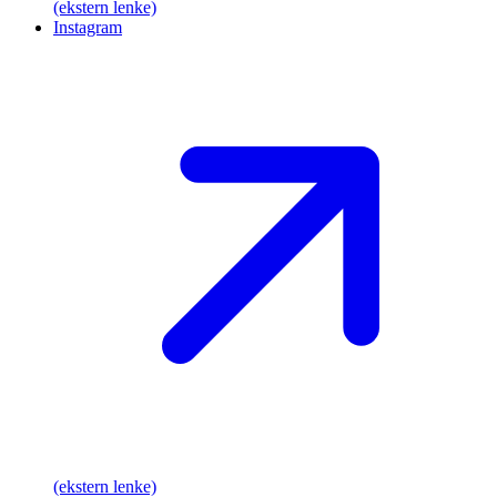
(ekstern lenke)
Instagram
(ekstern lenke)