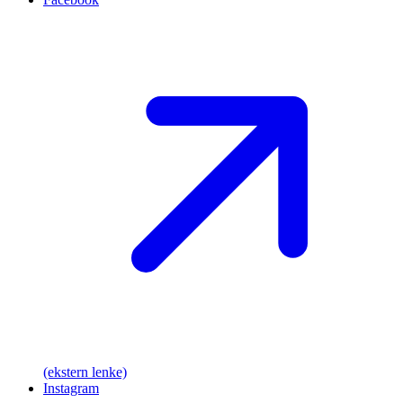
(ekstern lenke)
Instagram