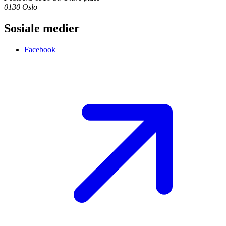
0130 Oslo
Sosiale medier
Facebook