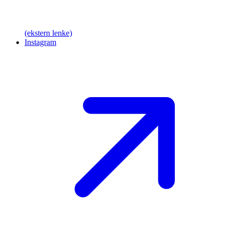
(ekstern lenke)
Instagram