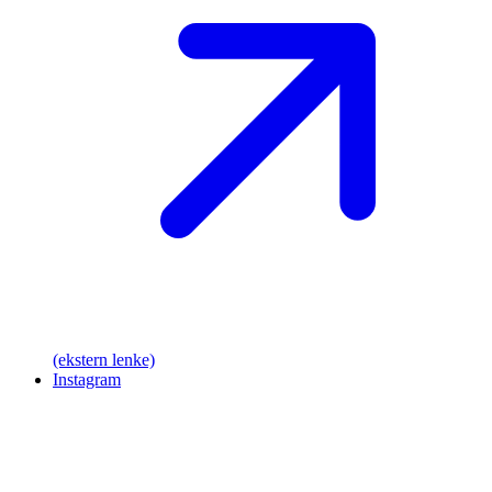
(ekstern lenke)
Instagram