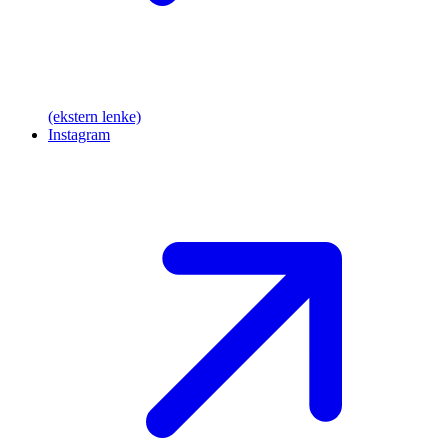
(ekstern lenke)
Instagram