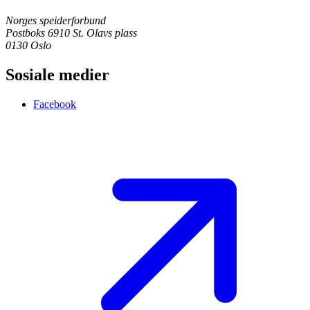
Norges speiderforbund
Postboks 6910 St. Olavs plass
0130 Oslo
Sosiale medier
Facebook