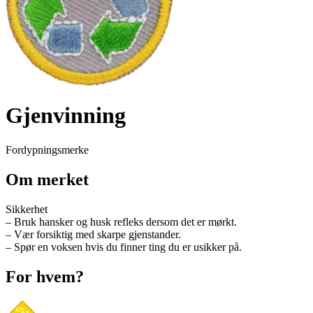
Gjenvinning
Fordypningsmerke
Om merket
Sikkerhet
– Bruk hansker og husk refleks dersom det er mørkt.
– Vær forsiktig med skarpe gjenstander.
– Spør en voksen hvis du finner ting du er usikker på.
For hvem?