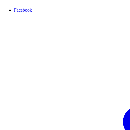
Facebook