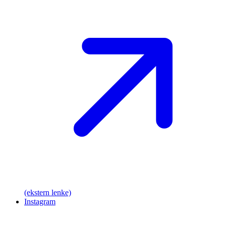
(ekstern lenke)
Instagram