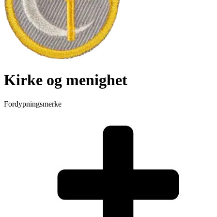
Kirke og menighet
Fordypningsmerke