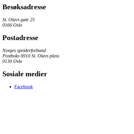
Besøksadresse
St. Olavs gate 25
0166 Oslo
Postadresse
Norges speiderforbund
Postboks 6910 St. Olavs plass
0130 Oslo
Sosiale medier
Facebook