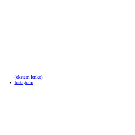
(ekstern lenke)
Instagram