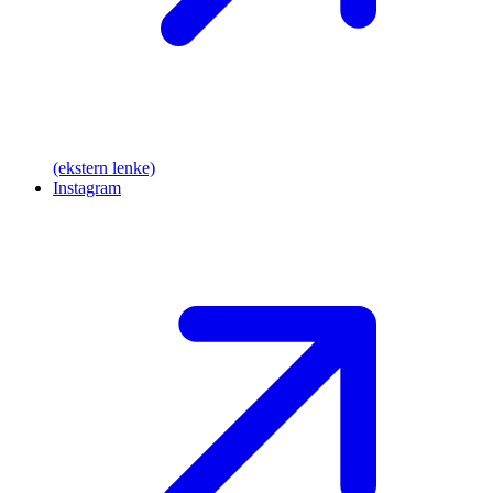
(ekstern lenke)
Instagram