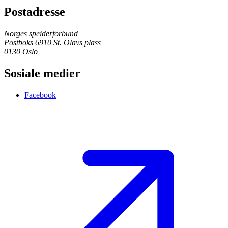
Postadresse
Norges speiderforbund
Postboks 6910 St. Olavs plass
0130 Oslo
Sosiale medier
Facebook