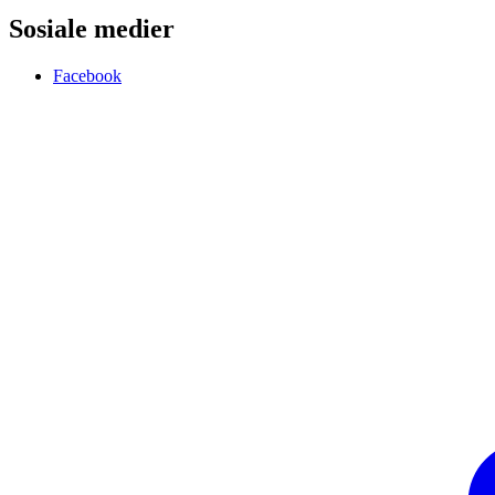
Sosiale medier
Facebook