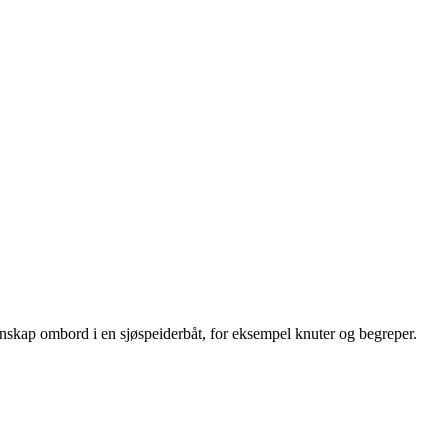
nskap ombord i en sjøspeiderbåt, for eksempel knuter og begreper.