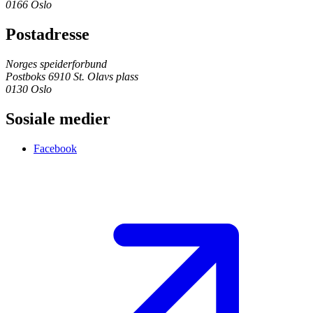
0166 Oslo
Postadresse
Norges speiderforbund
Postboks 6910 St. Olavs plass
0130 Oslo
Sosiale medier
Facebook